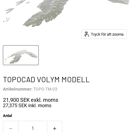
Tryck för att zooma
TOPOCAD VOLYM MODELL
Artikelnummer:
TOPO-TM-03
21,900 SEK
exkl. moms
27,375 SEK
inkl. moms
Antal