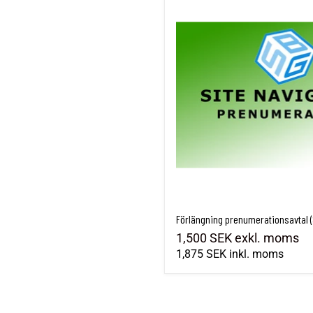
Förlängning prenumerationsavtal (
1,500 SEK
exkl. moms
1,875 SEK
inkl. moms