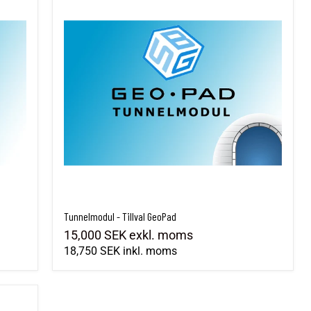
Tunnelmodul - Tillval GeoPad
15,000 SEK
exkl. moms
18,750 SEK
inkl. moms