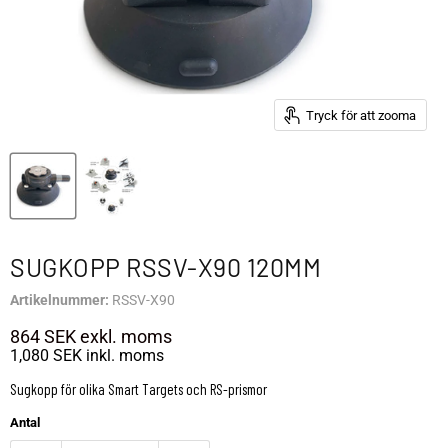
Tryck för att zooma
SUGKOPP RSSV-X90 120MM
Artikelnummer:
RSSV-X90
864 SEK
exkl. moms
1,080 SEK
inkl. moms
Sugkopp för olika Smart Targets och RS-prismor
Antal