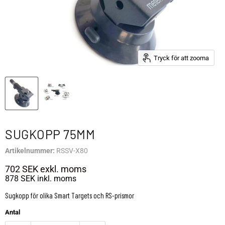
Tryck för att zooma
SUGKOPP 75MM
Artikelnummer:
RSSV-X80
702 SEK
exkl. moms
878 SEK
inkl. moms
Sugkopp för olika Smart Targets och RS-prismor
Antal