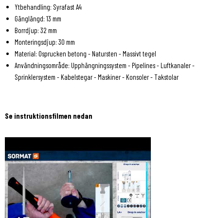
Ytbehandling: Syrafast A4
Gänglängd: 13 mm
Borrdjup: 32 mm
Monteringsdjup: 30 mm
Material: Osprucken betong - Natursten - Massivt tegel
Användningsområde: Upphängningssystem - Pipelines - Luftkanaler -
Sprinklersystem - Kabelstegar - Maskiner - Konsoler - Takstolar
Se instruktionsfilmen nedan