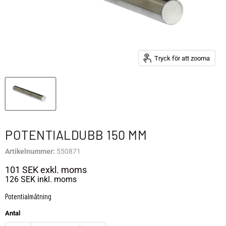
Tryck för att zooma
POTENTIALDUBB 150 MM
Artikelnummer:
550871
101 SEK
exkl. moms
126 SEK
inkl. moms
Potentialmätning
Antal