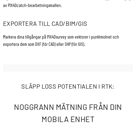
av PIX4Dcatch-bearbetningsmallen.
EXPORTERA TILL CAD/BIM/GIS
Markera dina tillgångar på PIX4Dsurvey som vektorer i punktmolnet och
exportera dem som DXF (för CAD) eller SHP (för GIS).
SLÄPP LOSS POTENTIALEN I RTK:
NOGGRANN MÄTNING FRÅN DIN
MOBILA ENHET