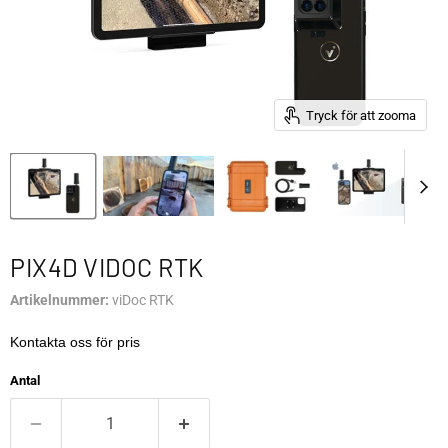
Tryck för att zooma
PIX4D VIDOC RTK
Artikelnummer:
viDoc RTK
Kontakta oss för pris
Antal