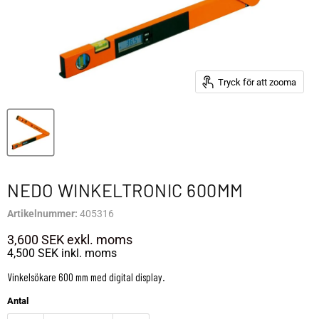
Tryck för att zooma
NEDO WINKELTRONIC 600MM
Artikelnummer:
405316
3,600 SEK
exkl. moms
4,500 SEK
inkl. moms
Vinkelsökare 600 mm med digital display.
Antal