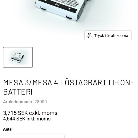
Tryck för att zooma
MESA 3/MESA 4 LÖSTAGBART LI-ION-
BATTERI
Artikelnummer:
28000
3,715 SEK
exkl. moms
4,644 SEK
inkl. moms
Antal