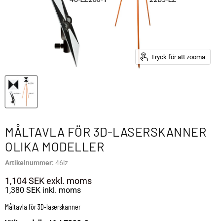
Tryck för att zooma
MÅLTAVLA FÖR 3D-LASERSKANNER
OLIKA MODELLER
Artikelnummer:
46lz
1,104 SEK
exkl. moms
1,380 SEK
inkl. moms
Måltavla för 3D-laserskanner