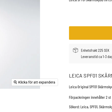
Enhetsfrakt 225 SEK
Leveranstid ca 1-3 da
LEICA SPF01 SKÄR
Klicka för att expandera
Leica Original SPF01 Skärmsky
Förpackningen innehåller 2 st
Sökord: Leica, SPF01, Skärmsk