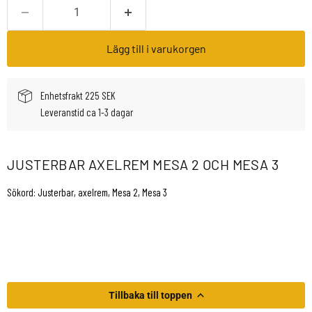
Lägg till i varukorgen
Enhetsfrakt 225 SEK
Leveranstid ca 1-3 dagar
JUSTERBAR AXELREM MESA 2 OCH MESA 3
Sökord: Justerbar, axelrem, Mesa 2, Mesa 3
Tillbaka till toppen