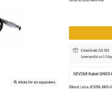
Enhetsfrakt 225 SEK
Leveranstid ca 1-3 da
GEV268 Kabel GNSS-
Klicka för att expandera
Sökord: Leica, GEV268, GNSS-