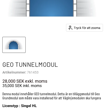
Tryck för att zooma
GEO TUNNELMODUL
Artikelnummer:
761453
28,000 SEK
exkl. moms
35,000 SEK
inkl. moms
Denna modul innehåller GEO tunnelmodul. Detta är en tilläggsmodul till Geo
Grundmodul som måste vara installerad för att Väglinjemodulen ska fungera
Licenstyp :
Singel HL