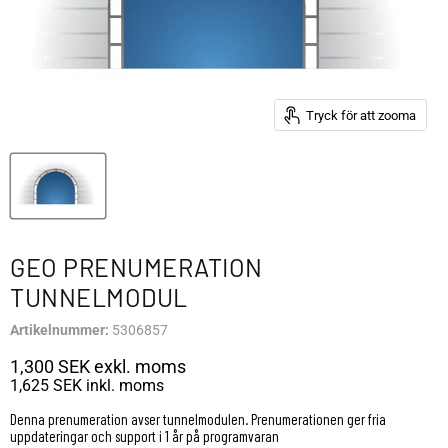
Tryck för att zooma
GEO PRENUMERATION
TUNNELMODUL
Artikelnummer:
5306857
1,300 SEK
exkl. moms
1,625 SEK
inkl. moms
Denna prenumeration avser tunnelmodulen. Prenumerationen ger fria
uppdateringar och support i 1 år på programvaran