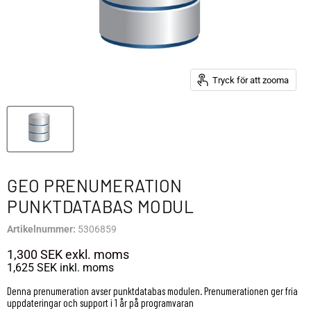
Tryck för att zooma
GEO PRENUMERATION
PUNKTDATABAS MODUL
Artikelnummer:
5306859
1,300 SEK
exkl. moms
1,625 SEK
inkl. moms
Denna prenumeration avser punktdatabas modulen. Prenumerationen ger fria
uppdateringar och support i 1 år på programvaran