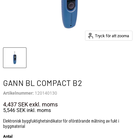
Tryck för att zooma
GANN BL COMPACT B2
Artikelnummer:
120140130
4,437 SEK
exkl. moms
5,546 SEK
inkl. moms
Elektronisk byggfuktighetsindikator för oförstörande mätning av fukt i
byggmaterial
Antal