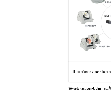
Illustrationen visar alla 
Sökord: Fast punkt, Limmas, 