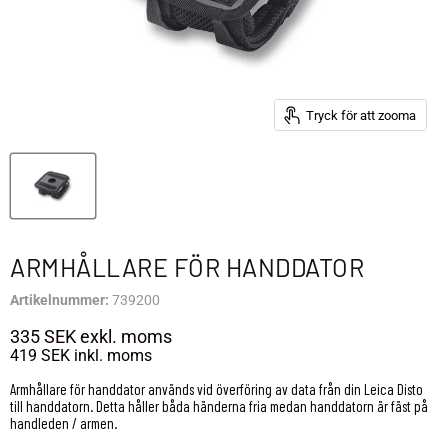
Tryck för att zooma
ARMHÅLLARE FÖR HANDDATOR
Artikelnummer:
739200
335 SEK
exkl. moms
419 SEK
inkl. moms
Armhållare för handdator används vid överföring av data från din Leica Disto
till handdatorn. Detta håller båda händerna fria medan handdatorn är fäst på
handleden / armen.