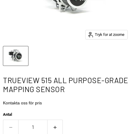
Tryk for at zoome
TRUEVIEW 515 ALL PURPOSE-GRADE
MAPPING SENSOR
Kontakta oss för pris
Antal