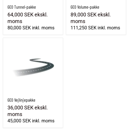
GEO Tunnel-pakke
GEO Volume-pakke
64,000 SEK
ekskl.
89,000 SEK
ekskl.
moms
moms
80,000 SEK
inkl. moms
111,250 SEK
inkl. moms
GEO Vejlinjepakke
GEO Vejlinjepakke
36,000 SEK
ekskl.
moms
45,000 SEK
inkl. moms