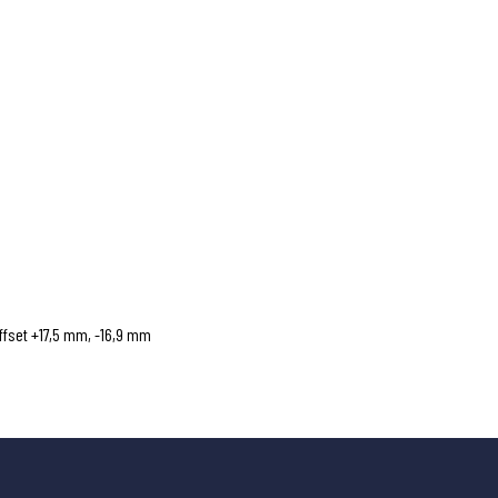
ffset +17,5 mm, -16,9 mm