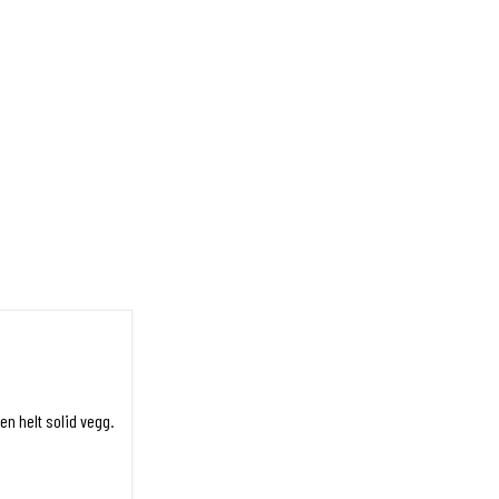
n helt solid vegg.